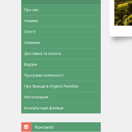
Про нас
Новини
Статті
Новинки
Доставка та оплата
Відгуки
Програма лояльності
Про бренди в Organic Paradise
Фотогалерия
Консультація фахівця
Контакти