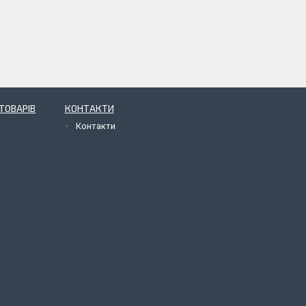
ТОВАРІВ
КОНТАКТИ
Контакти