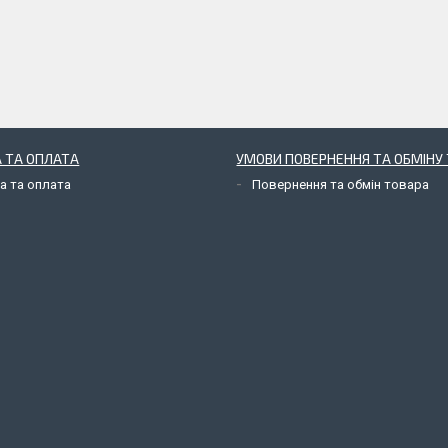
 ТА ОПЛАТА
УМОВИ ПОВЕРНЕННЯ ТА ОБМІНУ 
а та оплата
Повернення та обмін товара