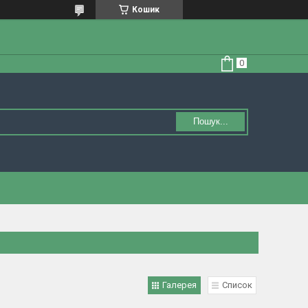
Кошик
Пошук...
Галерея
Список