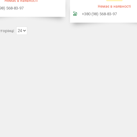
Немає в наявності
Немає в наявності
98) 568-83-97
+380 (98) 568-83-97