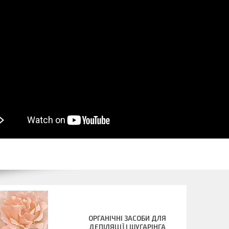
ОРГАНІЧНІ ЗАСОБИ ДЛЯ
ДЕПІЛЯЦІЇ І ШУГАРІНГА