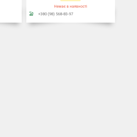
Немає в наявності
+380 (98) 568-83-97