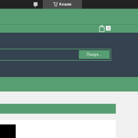
Кошик
Пошук...