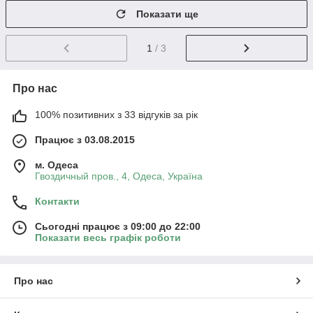
Показати ще
1
/ 3
Про нас
100% позитивних з 33 відгуків за рік
Працює з 03.08.2015
м. Одеса
Гвоздичный пров., 4, Одеса, Україна
Контакти
Сьогодні працює з 09:00 до 22:00
Показати весь графік роботи
Про нас