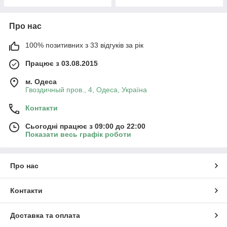
Про нас
100% позитивних з 33 відгуків за рік
Працює з 03.08.2015
м. Одеса
Гвоздичный пров., 4, Одеса, Україна
Контакти
Сьогодні працює з 09:00 до 22:00
Показати весь графік роботи
Про нас
Контакти
Доставка та оплата