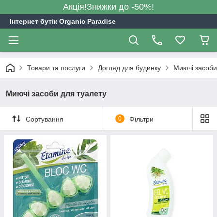
Акція!Знижки до -50%!
Інтернет бутік Organic Paradise
Товари та послуги
Догляд для будинку
Миючі засоби
Миючі засоби для туалету
Сортування
0
Фільтри