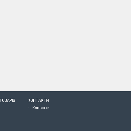
ТОВАРІВ
КОНТАКТИ
Контакти