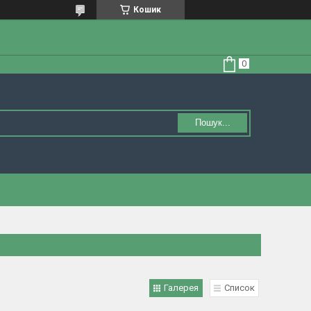
Кошик
Пошук...
Галерея
Список