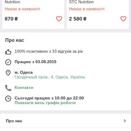
Nutrition
STC Nutrition
Немає в наявності
Немає в наявності
870
2 580
₴
₴
Про нас
100% позитивних з 33 відгуків за рік
Працює з 03.08.2015
м. Одеса
Гвоздичный пров., 4, Одеса, Україна
Контакти
Сьогодні працює з 10:00 до 22:00
Показати весь графік роботи
Про нас