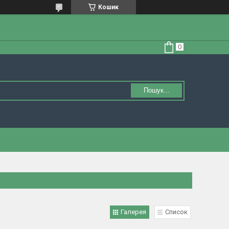
Кошик
Пошук...
Галерея
Список