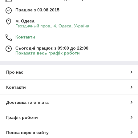
Працює з 03.08.2015
м. Одеса
Гвоздичный пров., 4, Одеса, Україна
Контакти
Сьогодні працює з 09:00 до 22:00
Показати весь графік роботи
Про нас
Контакти
Доставка та оплата
Графік роботи
Повна версія сайту