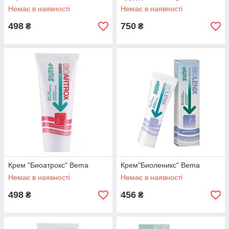
Немає в наявності
Немає в наявності
498
750
₴
₴
Крем "Биоатрокс" Bema
Крем"Биоленикс" Bema
Немає в наявності
Немає в наявності
498
456
₴
₴