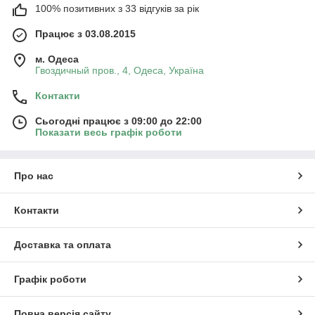
100% позитивних з 33 відгуків за рік
Працює з 03.08.2015
м. Одеса
Гвоздичный пров., 4, Одеса, Україна
Контакти
Сьогодні працює з 09:00 до 22:00
Показати весь графік роботи
Про нас
Контакти
Доставка та оплата
Графік роботи
Повна версія сайту