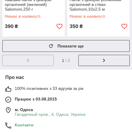
органічний (мелений)
органічний в стіках
Salomoni,250 г
Salomoni,10х2,5 м
Немає в наявності
Немає в наявності
390
350
₴
₴
Показати ще
1
/ 2
Про нас
100% позитивних з 33 відгуків за рік
Працює з 03.08.2015
м. Одеса
Гвоздичный пров., 4, Одеса, Україна
Контакти