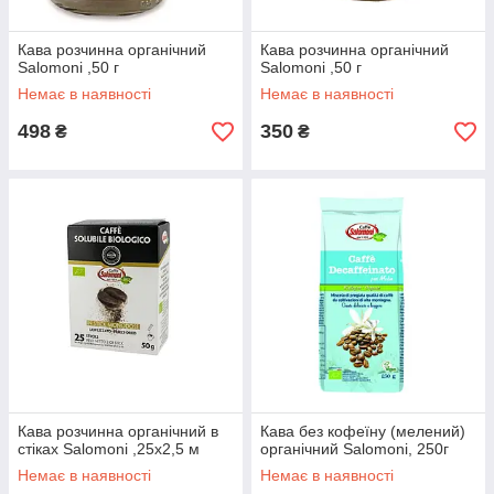
Кава розчинна органічний
Кава розчинна органічний
Salomoni ,50 г
Salomoni ,50 г
Немає в наявності
Немає в наявності
498
350
₴
₴
Кава розчинна органічний в
Кава без кофеїну (мелений)
стіках Salomoni ,25х2,5 м
органічний Salomoni, 250г
Немає в наявності
Немає в наявності