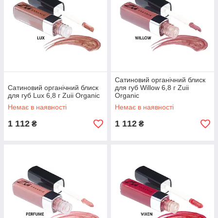
Сатиновий органічний блиск
Сатиновий органічний блиск
для губ Willow 6,8 г Zuii
для губ Lux 6,8 г Zuii Organic
Organic
Немає в наявності
Немає в наявності
1 112
1 112
₴
₴