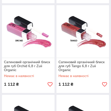
Сатиновий органічний блиск
Сатиновий органічний блиск
для губ Orchid 6,8 г Zuii
для губ Tango 6,8 г Zuii
Organic
Organic
Немає в наявності
Немає в наявності
1 112
1 112
₴
₴