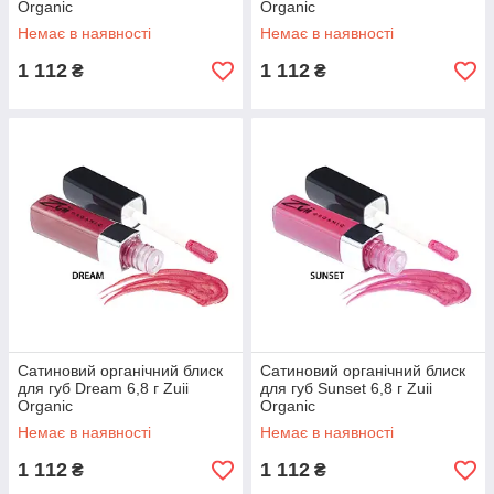
Organic
Organic
Немає в наявності
Немає в наявності
1 112
1 112
₴
₴
Сатиновий органічний блиск
Сатиновий органічний блиск
для губ Dream 6,8 г Zuii
для губ Sunset 6,8 г Zuii
Organic
Organic
Немає в наявності
Немає в наявності
1 112
1 112
₴
₴