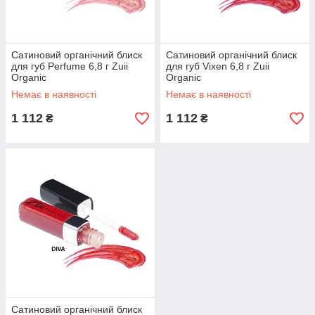
Сатиновий органічний блиск
Сатиновий органічний блиск
для губ Perfume 6,8 г Zuii
для губ Vixen 6,8 г Zuii
Organic
Organic
Немає в наявності
Немає в наявності
1 112
1 112
₴
₴
Сатиновий органічний блиск