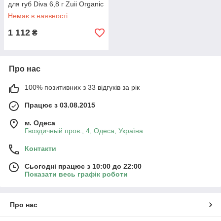
для губ Diva 6,8 г Zuii Organic
Немає в наявності
1 112
₴
Про нас
100% позитивних з 33 відгуків за рік
Працює з 03.08.2015
м. Одеса
Гвоздичный пров., 4, Одеса, Україна
Контакти
Сьогодні працює з 10:00 до 22:00
Показати весь графік роботи
Про нас