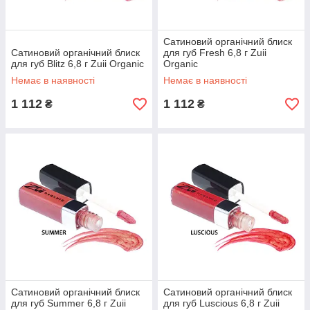
Сатиновий органічний блиск
Сатиновий органічний блиск
для губ Fresh 6,8 г Zuii
для губ Blitz 6,8 г Zuii Organic
Organic
Немає в наявності
Немає в наявності
1 112
1 112
₴
₴
Сатиновий органічний блиск
Сатиновий органічний блиск
для губ Summer 6,8 г Zuii
для губ Luscious 6,8 г Zuii