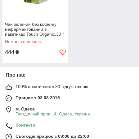
Чай зелений без кофеїну
неферментований в
пакетиках Touch Organic,30 г
(24*1.5 м)
Немає в наявності
444
₴
Про нас
100% позитивних з 33 відгуків за рік
Працює з 03.08.2015
м. Одеса
Гвоздичный пров., 4, Одеса, Україна
Контакти
Сьогодні працює з 09:00 до 22:00