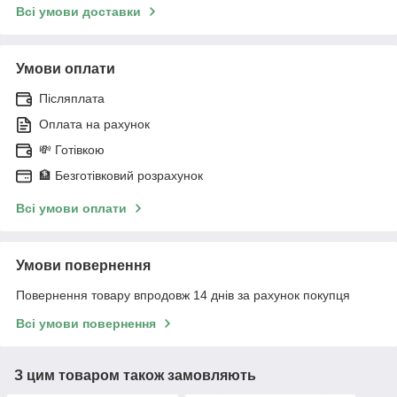
Всі умови доставки
Умови оплати
Післяплата
Оплата на рахунок
💸 Готівкою
🏦 Безготівковий розрахунок
Всі умови оплати
Умови повернення
Повернення товару впродовж 14 днів за рахунок покупця
Всі умови повернення
З цим товаром також замовляють