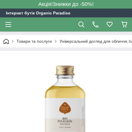
Акція!Знижки до -50%!
Інтернет бутік Organic Paradise
Товари та послуги
Універсальний догляд для обличчя,ті