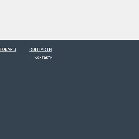
ТОВАРІВ
КОНТАКТИ
Контакти