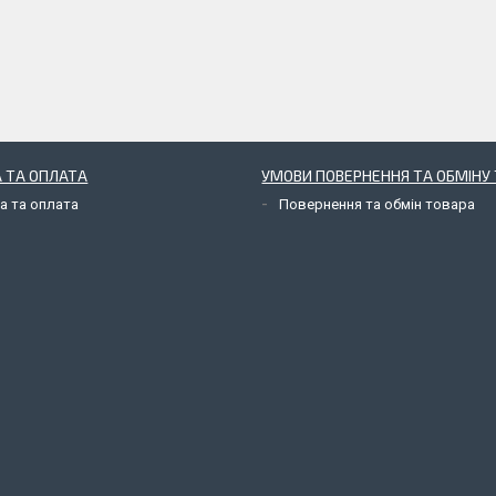
 ТА ОПЛАТА
УМОВИ ПОВЕРНЕННЯ ТА ОБМІНУ 
а та оплата
Повернення та обмін товара