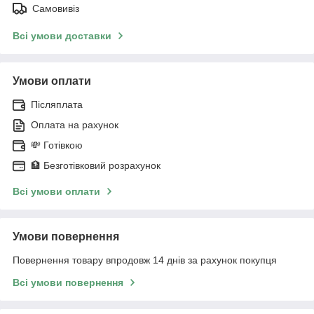
Самовивіз
Всі умови доставки
Умови оплати
Післяплата
Оплата на рахунок
💸 Готівкою
🏦 Безготівковий розрахунок
Всі умови оплати
Умови повернення
Повернення товару впродовж 14 днів за рахунок покупця
Всі умови повернення