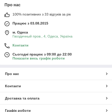
Про нас
100% позитивних з 33 відгуків за рік
Працює з 03.08.2015
м. Одеса
Гвоздичный пров., 4, Одеса, Україна
Контакти
Сьогодні працює з 09:00 до 22:00
Показати весь графік роботи
Про нас
Контакти
Доставка та оплата
Графік роботи