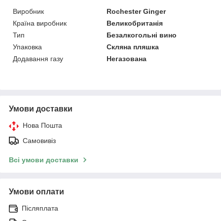
Виробник
Rochester Ginger
Країна виробник
Великобританія
Тип
Безалкогольні вино
Упаковка
Скляна пляшка
Додавання газу
Негазована
Умови доставки
Нова Пошта
Самовивіз
Всі умови доставки
Умови оплати
Післяплата