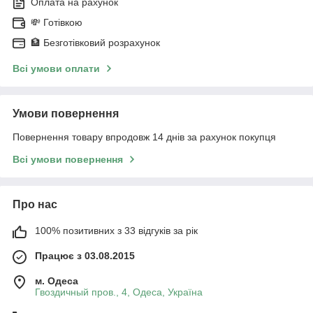
Оплата на рахунок
💸 Готівкою
🏦 Безготівковий розрахунок
Всі умови оплати
Умови повернення
Повернення товару впродовж 14 днів за рахунок покупця
Всі умови повернення
Про нас
100% позитивних з 33 відгуків за рік
Працює з 03.08.2015
м. Одеса
Гвоздичный пров., 4, Одеса, Україна