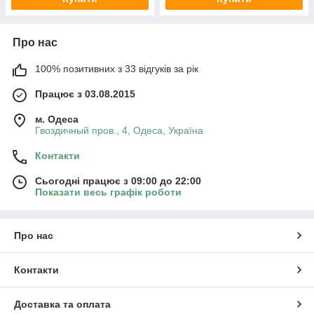
Про нас
100% позитивних з 33 відгуків за рік
Працює з 03.08.2015
м. Одеса
Гвоздичный пров., 4, Одеса, Україна
Контакти
Сьогодні працює з 09:00 до 22:00
Показати весь графік роботи
Про нас
Контакти
Доставка та оплата