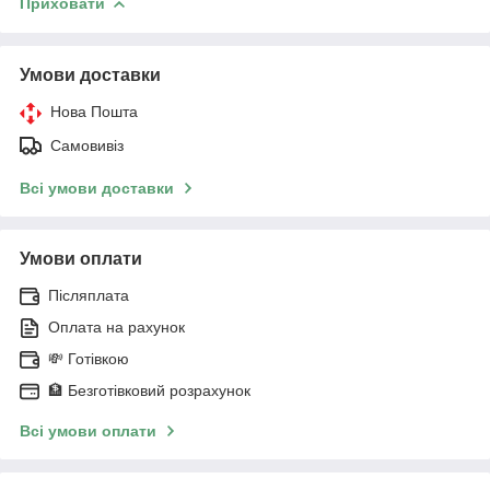
Приховати
Умови доставки
Нова Пошта
Самовивіз
Всі умови доставки
Умови оплати
Післяплата
Оплата на рахунок
💸 Готівкою
🏦 Безготівковий розрахунок
Всі умови оплати