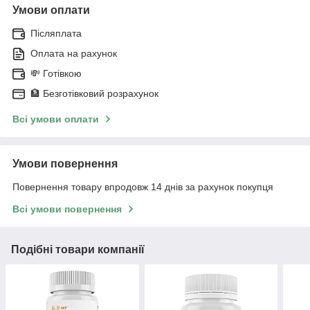
Умови оплати
Післяплата
Оплата на рахунок
💸 Готівкою
🏦 Безготівковий розрахунок
Всі умови оплати
Умови повернення
Повернення товару впродовж 14 днів за рахунок покупця
Всі умови повернення
Подібні товари компанії