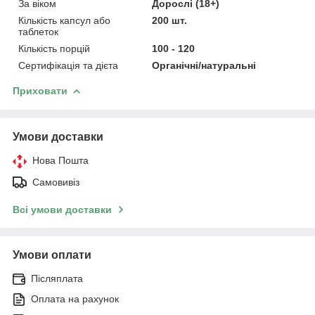
За віком
Дорослі (18+)
Кількість капсул або
200 шт.
таблеток
Кількість порцій
100 - 120
Сертифікація та дієта
Органічні/натуральні
Приховати
Умови доставки
Нова Пошта
Самовивіз
Всі умови доставки
Умови оплати
Післяплата
Оплата на рахунок