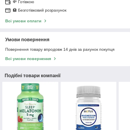
💸 Готівкою
🏦 Безготівковий розрахунок
Всі умови оплати
Умови повернення
Повернення товару впродовж 14 днів за рахунок покупця
Всі умови повернення
Подібні товари компанії