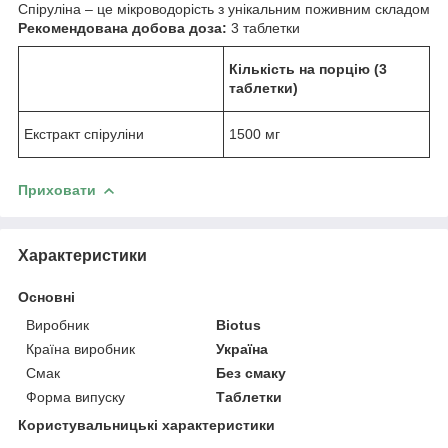
Спіруліна – це мікроводорість з унікальним поживним складом
Рекомендована добова доза:
3 таблетки
Кількість на порцію (3
таблетки)
Екстракт спіруліни
1500 мг
Приховати
Характеристики
Основні
Виробник
Biotus
Країна виробник
Україна
Смак
Без смаку
Форма випуску
Таблетки
Користувальницькі характеристики