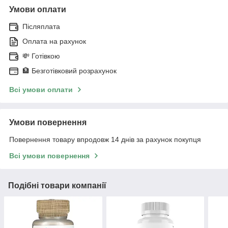
Умови оплати
Післяплата
Оплата на рахунок
💸 Готівкою
🏦 Безготівковий розрахунок
Всі умови оплати
Умови повернення
Повернення товару впродовж 14 днів за рахунок покупця
Всі умови повернення
Подібні товари компанії