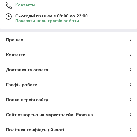
Контакти
Сьогодні працює з 09:00 до 22:00
Показати весь графік роботи
Про нас
Контакти
Доставка та оплата
Графік роботи
Повна версія сайту
Сайт створено на маркетплейсі
Prom.ua
Політика конфіденційності