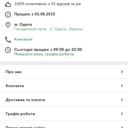
100% позитивних з 33 відгуків за рік
Працює з 03.08.2015
м. Одеса
Гвоздичный пров., 4, Одеса, Україна
Контакти
Сьогодні працює з 09:00 до 22:00
Показати весь графік роботи
Про нас
Контакти
Доставка та оплата
Графік роботи
Повна версія сайту