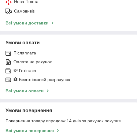
Нова Пошта
Самовивіз
Всі умови доставки
Умови оплати
Післяплата
Оплата на рахунок
💸 Готівкою
🏦 Безготівковий розрахунок
Всі умови оплати
Умови повернення
Повернення товару впродовж 14 днів за рахунок покупця
Всі умови повернення