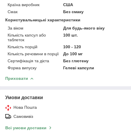
Країна виробник
США
Смак
Без смаку
Користувальницькі характеристики
За віком
Для будь-якого віку
Кількість капсул або
100 шт.
таблеток
Кількість порцій
100 - 120
Кількість речовини в порції
До 100 мг
Сертифікація та дієта
Без глютену
Форма випуску
Гелеві капсули
Приховати
Умови доставки
Нова Пошта
Самовивіз
Всі умови доставки