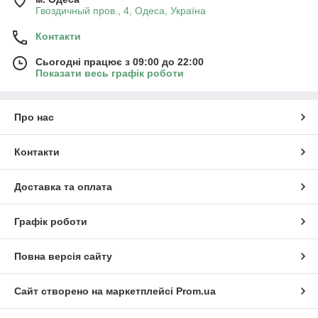
Гвоздичный пров., 4, Одеса, Україна
Контакти
Сьогодні працює з 09:00 до 22:00
Показати весь графік роботи
Про нас
Контакти
Доставка та оплата
Графік роботи
Повна версія сайту
Сайт створено на маркетплейсі
Prom.ua