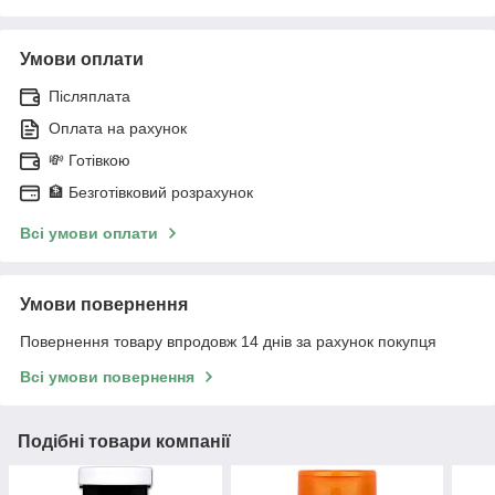
Умови оплати
Післяплата
Оплата на рахунок
💸 Готівкою
🏦 Безготівковий розрахунок
Всі умови оплати
Умови повернення
Повернення товару впродовж 14 днів за рахунок покупця
Всі умови повернення
Подібні товари компанії