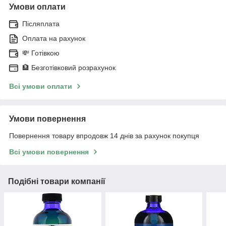
Умови оплати
Післяплата
Оплата на рахунок
💸 Готівкою
🏦 Безготівковий розрахунок
Всі умови оплати
Умови повернення
Повернення товару впродовж 14 днів за рахунок покупця
Всі умови повернення
Подібні товари компанії