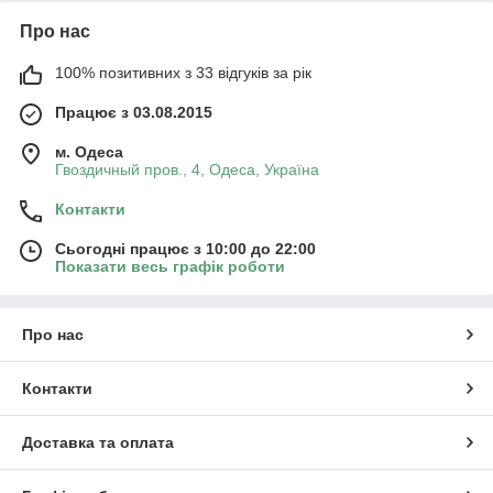
Про нас
100% позитивних з 33 відгуків за рік
Працює з 03.08.2015
м. Одеса
Гвоздичный пров., 4, Одеса, Україна
Контакти
Сьогодні працює з 10:00 до 22:00
Показати весь графік роботи
Про нас
Контакти
Доставка та оплата