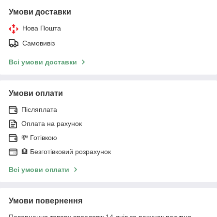
Умови доставки
Нова Пошта
Самовивіз
Всі умови доставки
Умови оплати
Післяплата
Оплата на рахунок
💸 Готівкою
🏦 Безготівковий розрахунок
Всі умови оплати
Умови повернення
Повернення товару впродовж 14 днів за рахунок покупця