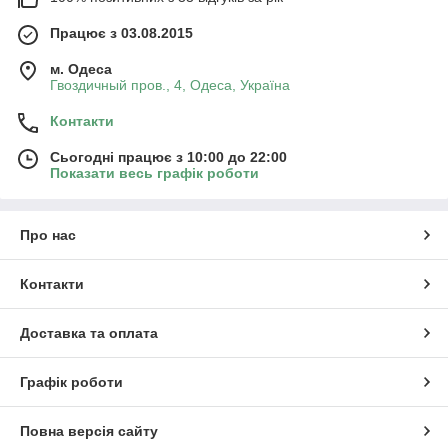
Працює з 03.08.2015
м. Одеса
Гвоздичный пров., 4, Одеса, Україна
Контакти
Сьогодні працює з 10:00 до 22:00
Показати весь графік роботи
Про нас
Контакти
Доставка та оплата
Графік роботи
Повна версія сайту