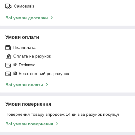
Самовивіз
Всі умови доставки
Умови оплати
Післяплата
Оплата на рахунок
💸 Готівкою
🏦 Безготівковий розрахунок
Всі умови оплати
Умови повернення
Повернення товару впродовж 14 днів за рахунок покупця
Всі умови повернення