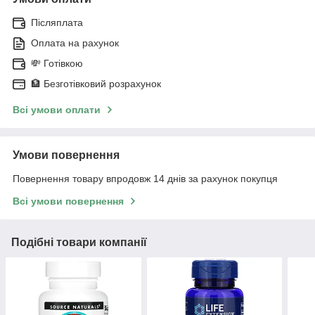
Післяплата
Оплата на рахунок
💸 Готівкою
🏦 Безготівковий розрахунок
Всі умови оплати
Умови повернення
Повернення товару впродовж 14 днів за рахунок покупця
Всі умови повернення
Подібні товари компанії