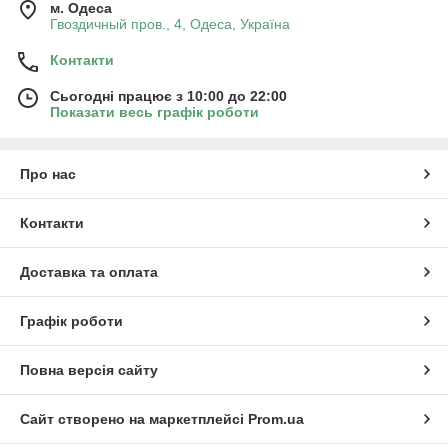
м. Одеса
Гвоздичный пров., 4, Одеса, Україна
Контакти
Сьогодні працює з 10:00 до 22:00
Показати весь графік роботи
Про нас
Контакти
Доставка та оплата
Графік роботи
Повна версія сайту
Сайт створено на маркетплейсі
Prom.ua