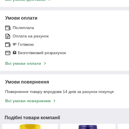
Умови оплати
Післяплата
Оплата на рахунок
💸 Готівкою
🏦 Безготівковий розрахунок
Всі умови оплати
Умови повернення
Повернення товару впродовж 14 днів за рахунок покупця
Всі умови повернення
Подібні товари компанії