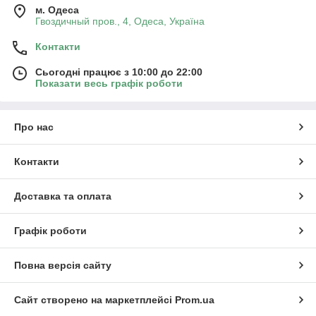
м. Одеса
Гвоздичный пров., 4, Одеса, Україна
Контакти
Сьогодні працює з 10:00 до 22:00
Показати весь графік роботи
Про нас
Контакти
Доставка та оплата
Графік роботи
Повна версія сайту
Сайт створено на маркетплейсі
Prom.ua