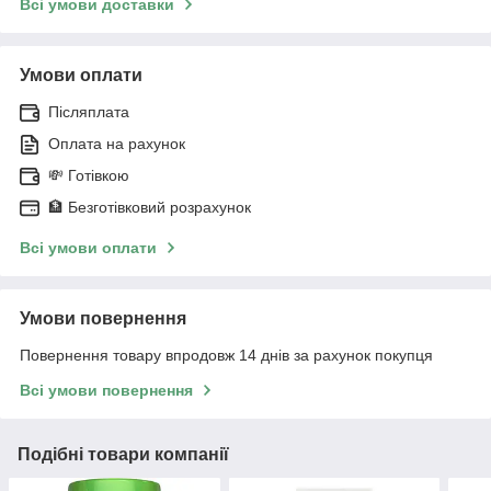
Всі умови доставки
Умови оплати
Післяплата
Оплата на рахунок
💸 Готівкою
🏦 Безготівковий розрахунок
Всі умови оплати
Умови повернення
Повернення товару впродовж 14 днів за рахунок покупця
Всі умови повернення
Подібні товари компанії