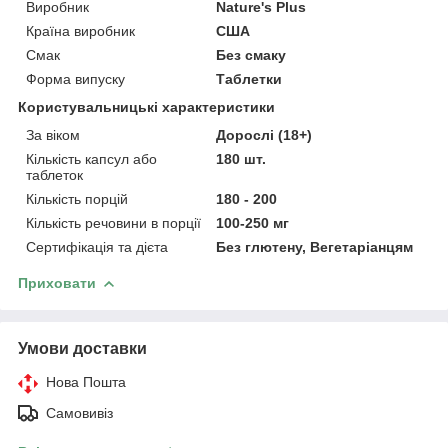
Виробник
Nature's Plus
Країна виробник
США
Смак
Без смаку
Форма випуску
Таблетки
Користувальницькі характеристики
За віком
Дорослі (18+)
Кількість капсул або
180 шт.
таблеток
Кількість порцій
180 - 200
Кількість речовини в порції
100-250 мг
Сертифікація та дієта
Без глютену, Вегетаріанцям
Приховати
Умови доставки
Нова Пошта
Самовивіз