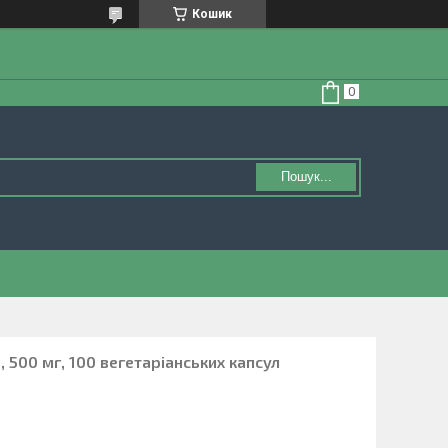
Кошик
Пошук...
, 500 мг, 100 вегетаріанських капсул