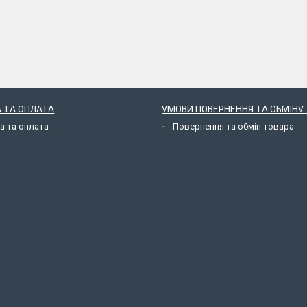
 ТА ОПЛАТА
УМОВИ ПОВЕРНЕННЯ ТА ОБМІНУ 
а та оплата
Повернення та обмін товара