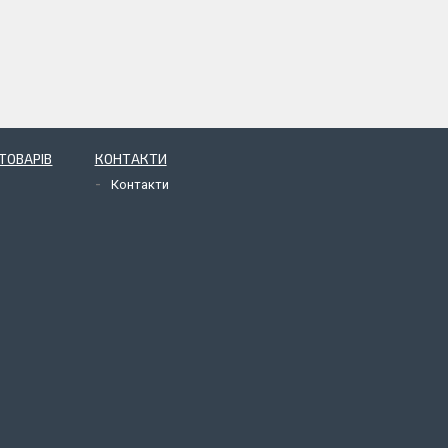
ТОВАРІВ
КОНТАКТИ
Контакти