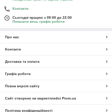
Контакти
Сьогодні працює з 09:00 до 22:00
Показати весь графік роботи
Про нас
Контакти
Доставка та оплата
Графік роботи
Повна версія сайту
Сайт створено на маркетплейсі
Prom.ua
Політика конфіденційності