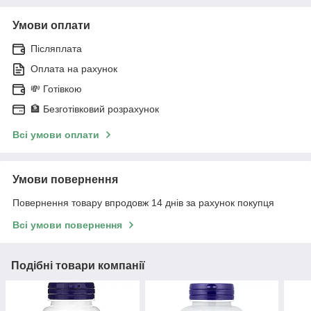
Умови оплати
Післяплата
Оплата на рахунок
💸 Готівкою
🏦 Безготівковий розрахунок
Всі умови оплати
Умови повернення
Повернення товару впродовж 14 днів за рахунок покупця
Всі умови повернення
Подібні товари компанії