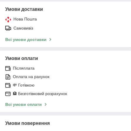
Умови доставки
Нова Пошта
Самовивіз
Всі умови доставки
Умови оплати
Післяплата
Оплата на рахунок
💸 Готівкою
🏦 Безготівковий розрахунок
Всі умови оплати
Умови повернення