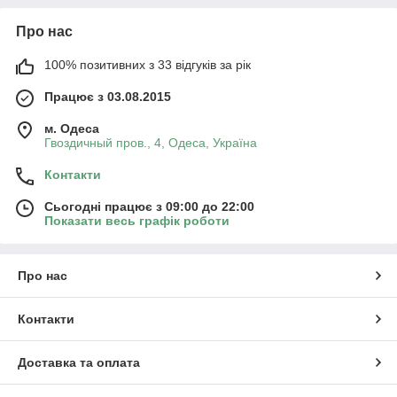
Про нас
100% позитивних з 33 відгуків за рік
Працює з 03.08.2015
м. Одеса
Гвоздичный пров., 4, Одеса, Україна
Контакти
Сьогодні працює з 09:00 до 22:00
Показати весь графік роботи
Про нас
Контакти
Доставка та оплата