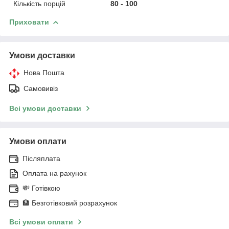
Кількість порцій
80 - 100
Приховати
Умови доставки
Нова Пошта
Самовивіз
Всі умови доставки
Умови оплати
Післяплата
Оплата на рахунок
💸 Готівкою
🏦 Безготівковий розрахунок
Всі умови оплати