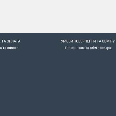
 ТА ОПЛАТА
УМОВИ ПОВЕРНЕННЯ ТА ОБМІНУ 
а та оплата
Повернення та обмін товара