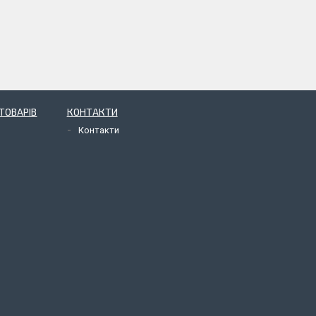
ТОВАРІВ
КОНТАКТИ
Контакти