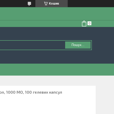
Кошик
Пошук...
son, 1000 МО, 100 гелевих капсул