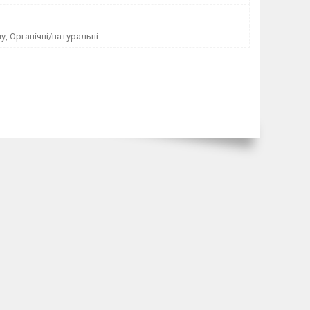
у, Органічні/натуральні