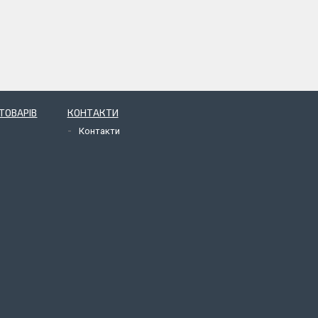
ТОВАРІВ
КОНТАКТИ
Контакти