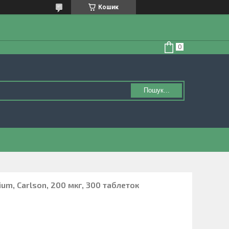
Кошик
Пошук...
um, Carlson, 200 мкг, 300 таблеток