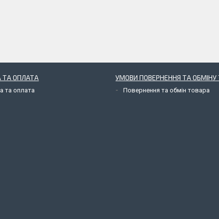
 ТА ОПЛАТА
УМОВИ ПОВЕРНЕННЯ ТА ОБМІНУ 
а та оплата
Повернення та обмін товара