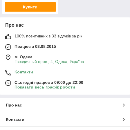
Купити
Про нас
100% позитивних з 33 відгуків за рік
Працює з 03.08.2015
м. Одеса
Гвоздичный пров., 4, Одеса, Україна
Контакти
Сьогодні працює з 09:00 до 22:00
Показати весь графік роботи
Про нас
Контакти