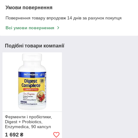
Умови повернення
Повернення товару впродовж 14 днів за рахунок покупця
Всі умови повернення
Подібні товари компанії
Ферменти і пробіотики,
Digest + Probiotics,
Enzymedica, 90 капсул
1 692
₴