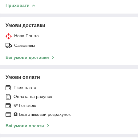
Приховати
Умови доставки
Нова Пошта
Самовивіз
Всі умови доставки
Умови оплати
Післяплата
Оплата на рахунок
💸 Готівкою
🏦 Безготівковий розрахунок
Всі умови оплати