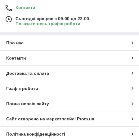
Контакти
Сьогодні працює з 09:00 до 22:00
Показати весь графік роботи
Про нас
Контакти
Доставка та оплата
Графік роботи
Повна версія сайту
Сайт створено на маркетплейсі
Prom.ua
Політика конфіденційності