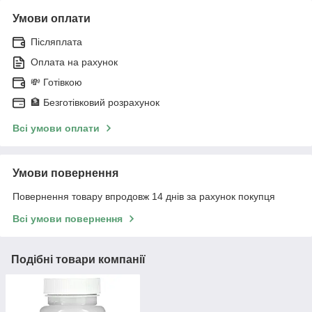
Умови оплати
Післяплата
Оплата на рахунок
💸 Готівкою
🏦 Безготівковий розрахунок
Всі умови оплати
Умови повернення
Повернення товару впродовж 14 днів за рахунок покупця
Всі умови повернення
Подібні товари компанії