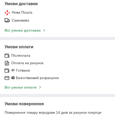
Умови доставки
Нова Пошта
Самовивіз
Всі умови доставки
Умови оплати
Післяплата
Оплата на рахунок
💸 Готівкою
🏦 Безготівковий розрахунок
Всі умови оплати
Умови повернення
Повернення товару впродовж 14 днів за рахунок покупця