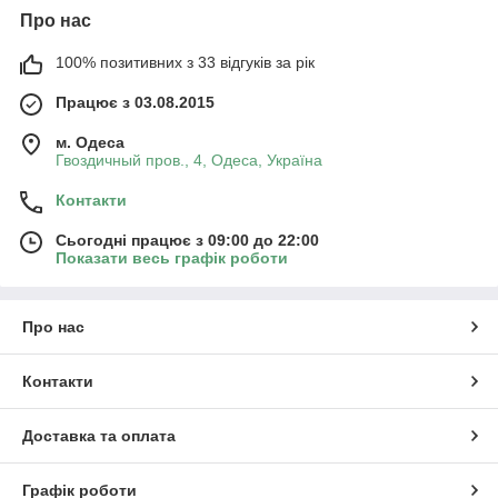
Про нас
100% позитивних з 33 відгуків за рік
Працює з 03.08.2015
м. Одеса
Гвоздичный пров., 4, Одеса, Україна
Контакти
Сьогодні працює з 09:00 до 22:00
Показати весь графік роботи
Про нас
Контакти
Доставка та оплата
Графік роботи