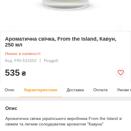
Ароматична свічка, From the Island, Кавун,
250 мл
Немає в наявності
Код: FRI-531552
Роздріб
535
₴
Опис
Характеристики
Доставка
Оплата
Умови 
Опис
Ароматична свічка українського виробника From the Island зі
свіжим та легким солодкуватим ароматом "Кавуна"