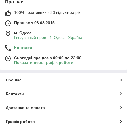
Про нас
100% позитивних з 33 відгуків за рік
Працює з 03.08.2015
м. Одеса
Гвоздичный пров., 4, Одеса, Україна
Контакти
Сьогодні працює з 09:00 до 22:00
Показати весь графік роботи
Про нас
Контакти
Доставка та оплата
Графік роботи