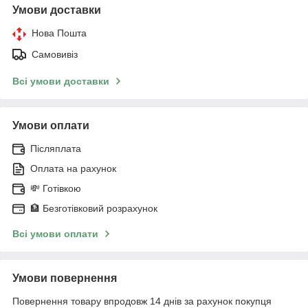
Умови доставки
Нова Пошта
Самовивіз
Всі умови доставки
Умови оплати
Післяплата
Оплата на рахунок
💸 Готівкою
🏦 Безготівковий розрахунок
Всі умови оплати
Умови повернення
Повернення товару впродовж 14 днів за рахунок покупця