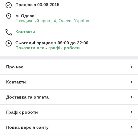
Працює з 03.08.2015
м. Одеса
Гвоздичный пров., 4, Одеса, Україна
Контакти
Сьогодні працює з 09:00 до 22:00
Показати весь графік роботи
Про нас
Контакти
Доставка та оплата
Графік роботи
Повна версія сайту