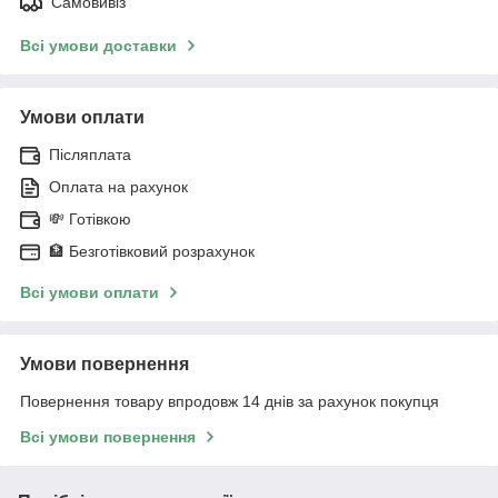
Самовивіз
Всі умови доставки
Умови оплати
Післяплата
Оплата на рахунок
💸 Готівкою
🏦 Безготівковий розрахунок
Всі умови оплати
Умови повернення
Повернення товару впродовж 14 днів за рахунок покупця
Всі умови повернення