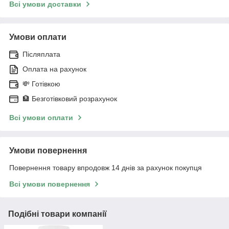
Всі умови доставки
Умови оплати
Післяплата
Оплата на рахунок
💸 Готівкою
🏦 Безготівковий розрахунок
Всі умови оплати
Умови повернення
Повернення товару впродовж 14 днів за рахунок покупця
Всі умови повернення
Подібні товари компанії