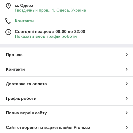
м. Одеса
Гвоздичный пров., 4, Одеса, Україна
Контакти
Сьогодні працює з 09:00 до 22:00
Показати весь графік роботи
Про нас
Контакти
Доставка та оплата
Графік роботи
Повна версія сайту
Сайт створено на маркетплейсі
Prom.ua