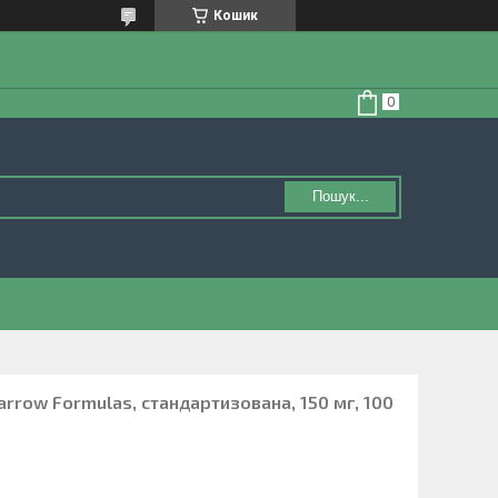
Кошик
Пошук...
Jarrow Formulas, стандартизована, 150 мг, 100