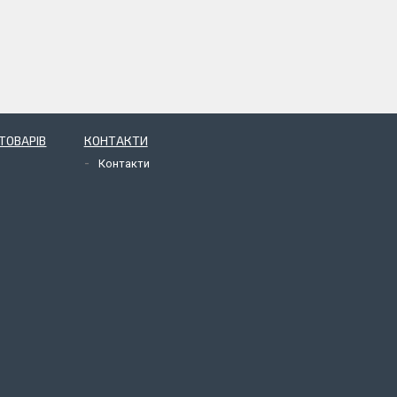
ТОВАРІВ
КОНТАКТИ
Контакти