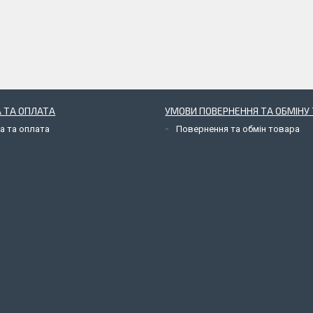
 ТА ОПЛАТА
УМОВИ ПОВЕРНЕННЯ ТА ОБМІНУ 
а та оплата
Повернення та обмін товара