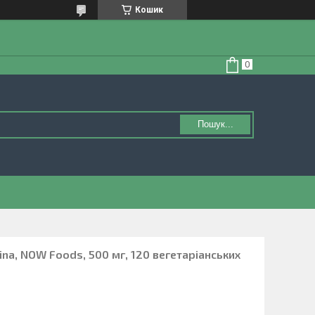
Кошик
Пошук...
lina, NOW Foods, 500 мг, 120 вегетаріанських