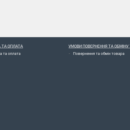
 ТА ОПЛАТА
УМОВИ ПОВЕРНЕННЯ ТА ОБМІНУ 
а та оплата
Повернення та обмін товара