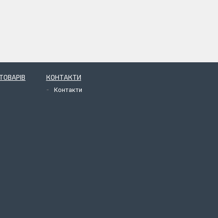
ТОВАРІВ
КОНТАКТИ
Контакти