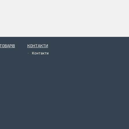
ТОВАРІВ
КОНТАКТИ
Контакти