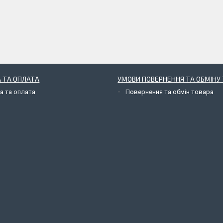
 ТА ОПЛАТА
УМОВИ ПОВЕРНЕННЯ ТА ОБМІНУ 
а та оплата
Повернення та обмін товара