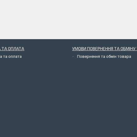
 ТА ОПЛАТА
УМОВИ ПОВЕРНЕННЯ ТА ОБМІНУ 
а та оплата
Повернення та обмін товара