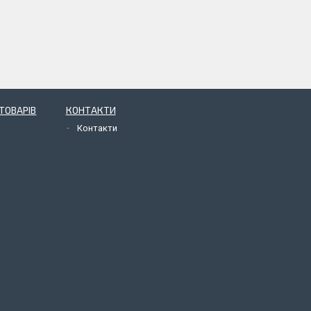
ТОВАРІВ
КОНТАКТИ
Контакти