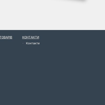
ТОВАРІВ
КОНТАКТИ
Контакти