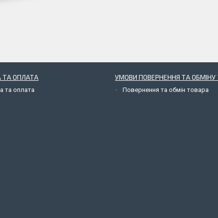
 ТА ОПЛАТА
УМОВИ ПОВЕРНЕННЯ ТА ОБМІНУ 
а та оплата
Повернення та обмін товара