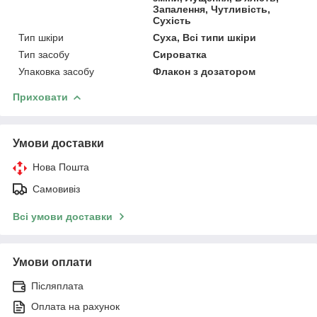
Запалення, Чутливість,
Сухість
Тип шкіри
Суха, Всі типи шкіри
Тип засобу
Сироватка
Упаковка засобу
Флакон з дозатором
Приховати
Умови доставки
Нова Пошта
Самовивіз
Всі умови доставки
Умови оплати
Післяплата
Оплата на рахунок