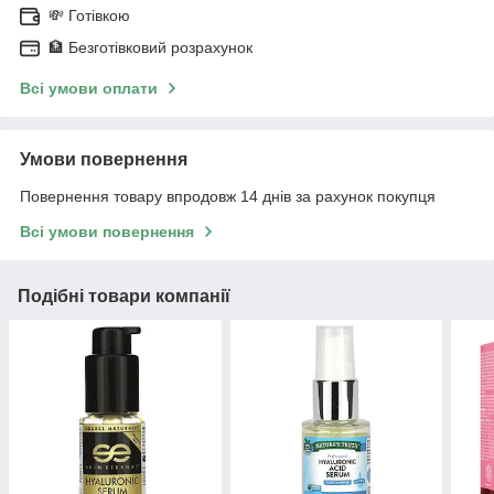
💸 Готівкою
🏦 Безготівковий розрахунок
Всі умови оплати
Умови повернення
Повернення товару впродовж 14 днів за рахунок покупця
Всі умови повернення
Подібні товари компанії