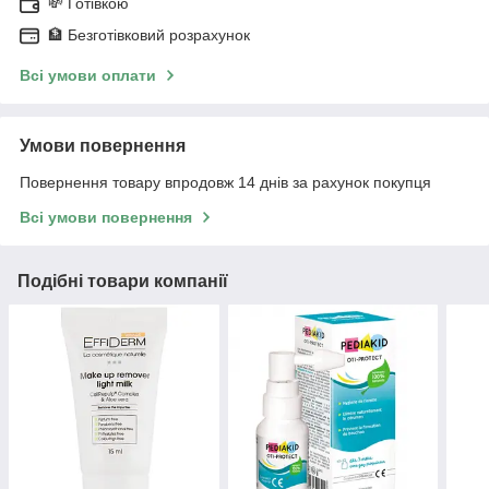
💸 Готівкою
🏦 Безготівковий розрахунок
Всі умови оплати
Умови повернення
Повернення товару впродовж 14 днів за рахунок покупця
Всі умови повернення
Подібні товари компанії