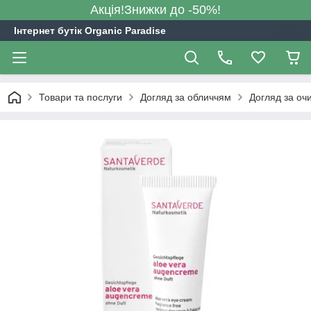
Акція!Знижки до -50%!
Інтернет бутік Organic Paradise
Товари та послуги
Догляд за обличчям
Догляд за оч