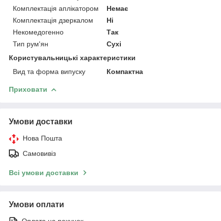
Комплектація аплікатором
Немає
Комплектація дзеркалом
Ні
Некомедогенно
Так
Тип рум'ян
Сухі
Користувальницькі характеристики
Вид та форма випуску
Компактна
Приховати
Умови доставки
Нова Пошта
Самовивіз
Всі умови доставки
Умови оплати
Оплата на рахунок