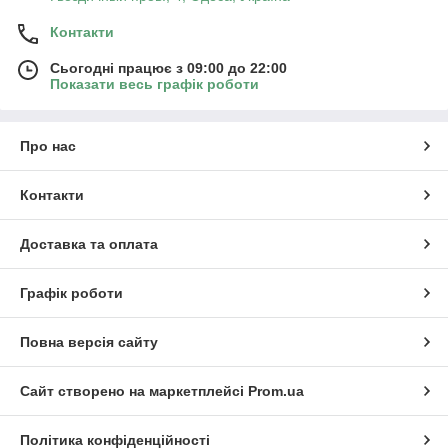
Контакти
Сьогодні працює з 09:00 до 22:00
Показати весь графік роботи
Про нас
Контакти
Доставка та оплата
Графік роботи
Повна версія сайту
Сайт створено на маркетплейсі
Prom.ua
Політика конфіденційності