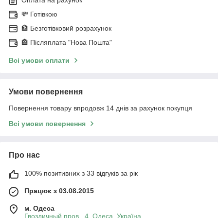
💸 Готівкою
🏦 Безготівковий розрахунок
🏤 Післяплата "Нова Пошта"
Всі умови оплати
Умови повернення
Повернення товару впродовж 14 днів за рахунок покупця
Всі умови повернення
Про нас
100% позитивних з 33 відгуків за рік
Працює з 03.08.2015
м. Одеса
Гвоздичный пров., 4, Одеса, Україна