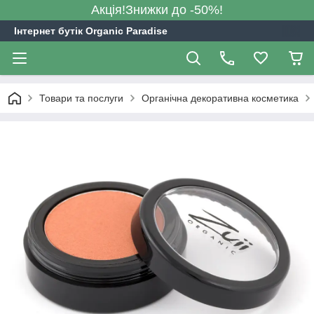
Акція!Знижки до -50%!
Інтернет бутік Organic Paradise
Товари та послуги
Органічна декоративна косметика