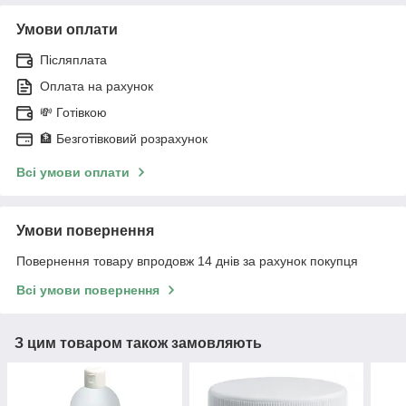
Умови оплати
Післяплата
Оплата на рахунок
💸 Готівкою
🏦 Безготівковий розрахунок
Всі умови оплати
Умови повернення
Повернення товару впродовж 14 днів за рахунок покупця
Всі умови повернення
З цим товаром також замовляють